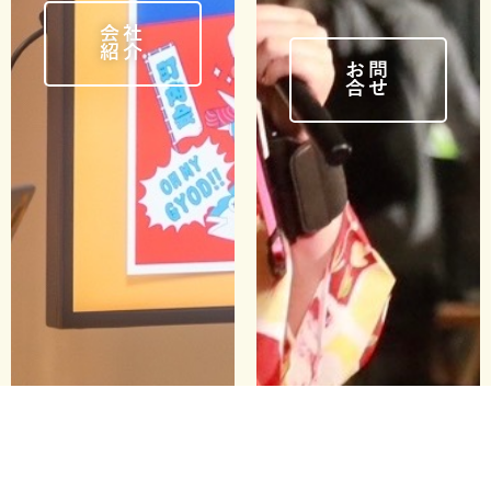
会社
紹介
お問
合せ