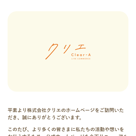
平素より株式会社クリエのホームページをご訪問いた
だき、誠にありがとうございます。
このたび、より多くの皆さまに私たちの活動や想いを