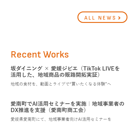
ALL NEWS
Recent Works
坂ダイニング × 愛媛ジビエ（TikTok LIVEを
活用した、地域商品の販路開拓実証）
地域の食材を、動画とライブで“買いたくなる体験”へ
愛南町でAI活用セミナーを実施｜地域事業者の
DX推進を支援（愛南町商工会）
愛媛県愛南町にて、地域事業者向けAI活用セミナーを