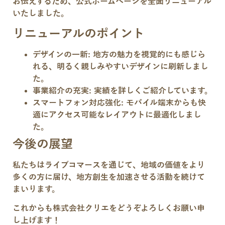
お伝えするため、公式ホームページを全面リニューアル
いたしました。
リニューアルのポイント
デザインの一新
: 地方の魅力を視覚的にも感じら
れる、明るく親しみやすいデザインに刷新しまし
た。
事業紹介の充実
: 実績を詳しくご紹介しています。
スマートフォン対応強化
: モバイル端末からも快
適にアクセス可能なレイアウトに最適化しまし
た。
今後の展望
私たちはライブコマースを通じて、地域の価値をより
多くの方に届け、地方創生を加速させる活動を続けて
まいります。
これからも株式会社クリエをどうぞよろしくお願い申
し上げます！