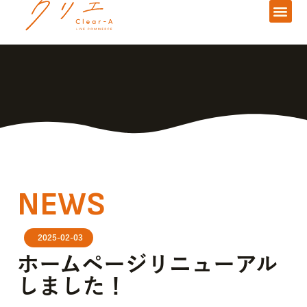
NEWS
2025-02-03
ホームページリニューアル
しました！