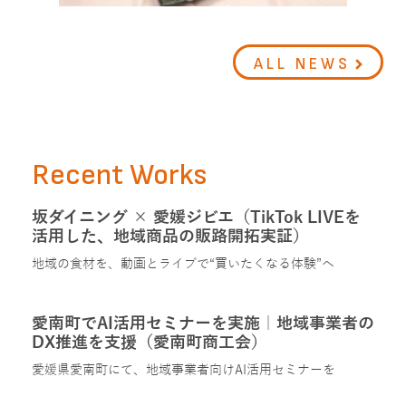
ALL NEWS
Recent Works
坂ダイニング × 愛媛ジビエ（TikTok LIVEを
活用した、地域商品の販路開拓実証）
地域の食材を、動画とライブで“買いたくなる体験”へ
愛南町でAI活用セミナーを実施｜地域事業者の
DX推進を支援（愛南町商工会）
愛媛県愛南町にて、地域事業者向けAI活用セミナーを