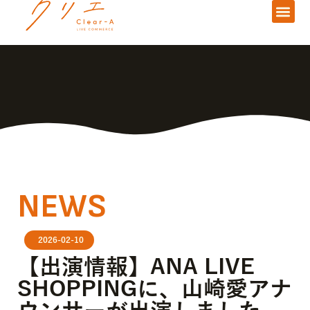
NEWS
2026-02-10
【出演情報】ANA LIVE
SHOPPINGに、山崎愛アナ