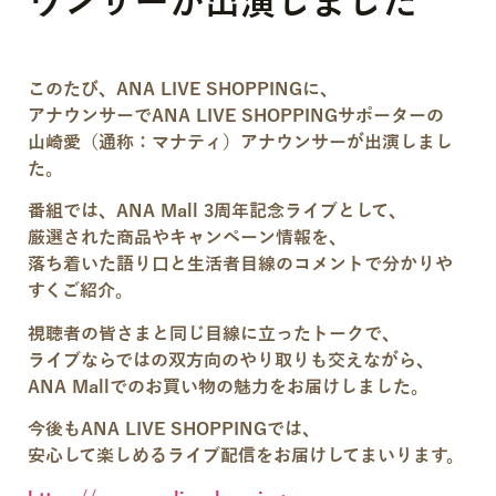
ウンサーが出演しました
このたび、ANA LIVE SHOPPINGに、
アナウンサーでANA LIVE SHOPPINGサポーターの
山崎愛（通称：マナティ）アナウンサー
が出演しまし
た。
番組では、ANA Mall 3周年記念ライブとして、
厳選された商品やキャンペーン情報を、
落ち着いた語り口と生活者目線のコメントで分かりや
すくご紹介。
視聴者の皆さまと同じ目線に立ったトークで、
ライブならではの双方向のやり取りも交えながら、
ANA Mallでのお買い物の魅力をお届けしました。
今後もANA LIVE SHOPPINGでは、
安心して楽しめるライブ配信をお届けしてまいります。