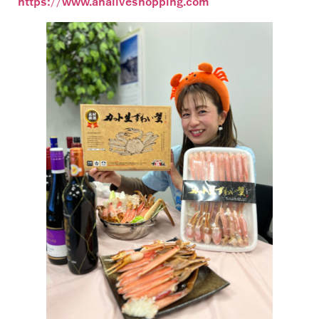
https://www.analiveshopping.com