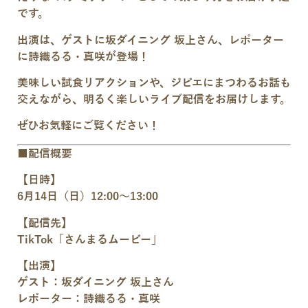
です。
出演は、ゲストに坂ダイニング 坂上さん、レポーター
に詩織るる・真咲が登場！
美味しい試食リアクションや、ジビエにまつわるお話も
交えながら、明るく楽しいライブ配信をお届けします。
ぜひお気軽にご覧ください！
■配信概要
【日時】
6月14日（日）12:00〜13:00
【配信先】
TikTok「さんまるムービー」
【出演】
ゲスト：坂ダイニング 坂上さん
レポーター：詩織るる・真咲