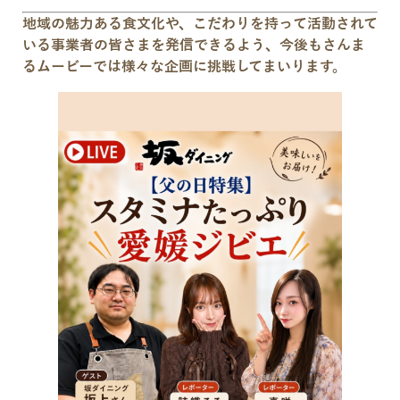
地域の魅力ある食文化や、こだわりを持って活動されて
いる事業者の皆さまを発信できるよう、今後もさんま
るムービーでは様々な企画に挑戦してまいります。