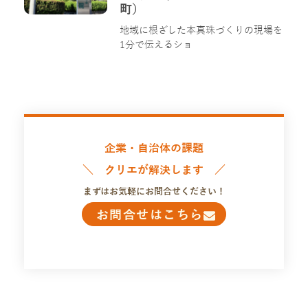
町）
地域に根ざした本真珠づくりの現場を
1分で伝えるショ
企業・自治体の課題
＼ クリエが解決します ／
まずはお気軽にお問合せください！
お問合せはこちら