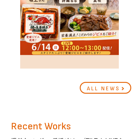
ALL NEWS
Recent Works