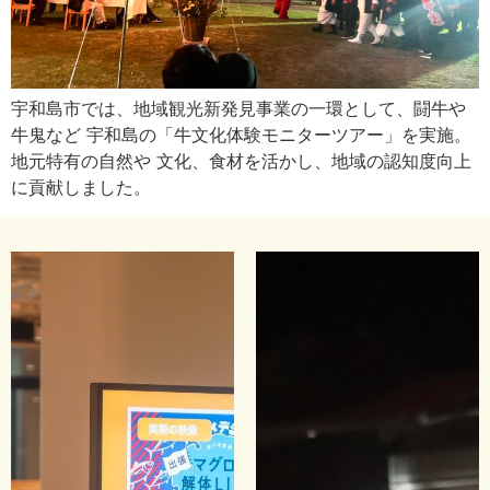
宇和島市では、地域観光新発見事業の一環として、闘牛や
牛鬼など 宇和島の「牛文化体験モニターツアー」を実施。
地元特有の自然や 文化、食材を活かし、地域の認知度向上
に貢献しました。