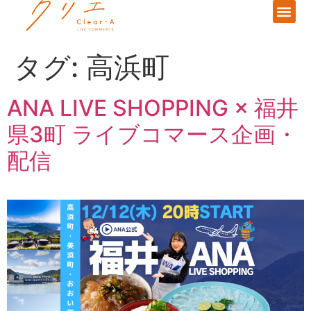
タグ:
高浜町
ANA LIVE SHOPPING × 福井
県3町 ライブコマース企画・
配信