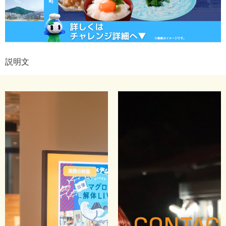
説明文
CONTAC